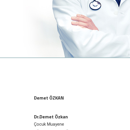
Demet ÖZKAN
Dr.Demet Özkan
Çocuk Muayene