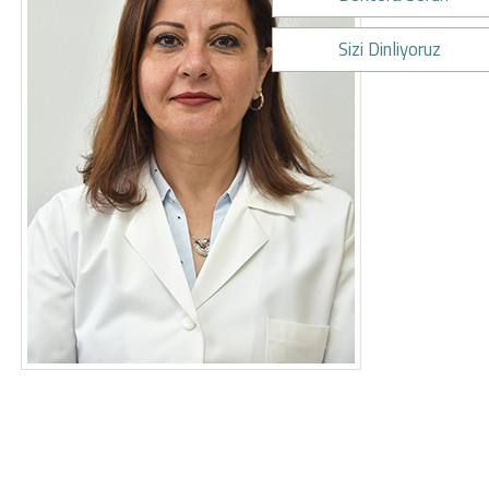
Sizi Dinliyoruz