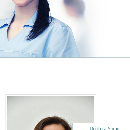
Doktora Sorun