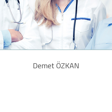
Demet ÖZKAN