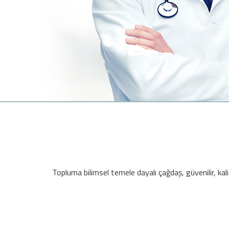
Topluma bilimsel temele dayalı çağdaş, güvenilir, kalit